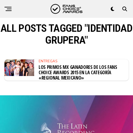
ALL POSTS TAGGED "IDENTIDAD
GRUPERA"
ENTREGAS
LOS PRIMOS MX GANADORES DE LOS FANS
CHOICE AWARDS 2015 EN LA CATEGORÍA
«REGIONAL MEXICANO»