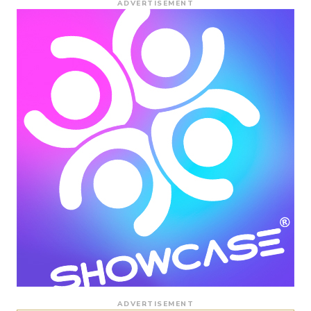
ADVERTISEMENT
ADVERTISEMENT