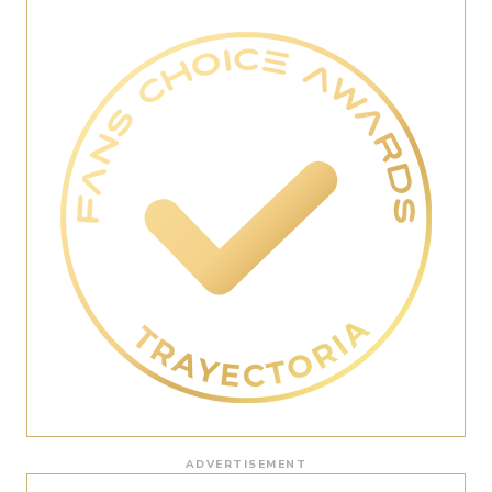
ADVERTISEMENT