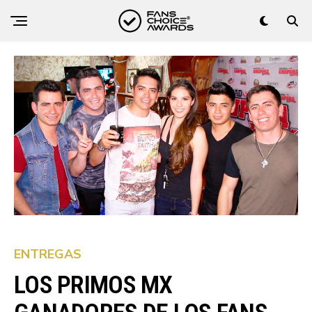
ENTREGAS
LOS PRIMOS MX