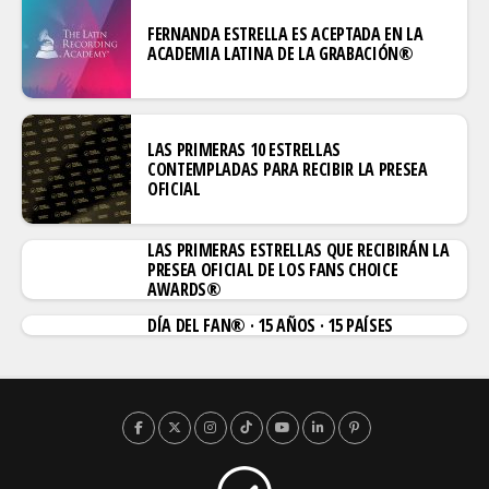
FERNANDA ESTRELLA ES ACEPTADA EN LA
ACADEMIA LATINA DE LA GRABACIÓN®
LAS PRIMERAS 10 ESTRELLAS
CONTEMPLADAS PARA RECIBIR LA PRESEA
OFICIAL
LAS PRIMERAS ESTRELLAS QUE RECIBIRÁN LA
PRESEA OFICIAL DE LOS FANS CHOICE
AWARDS®
DÍA DEL FAN® · 15 AÑOS · 15 PAÍSES