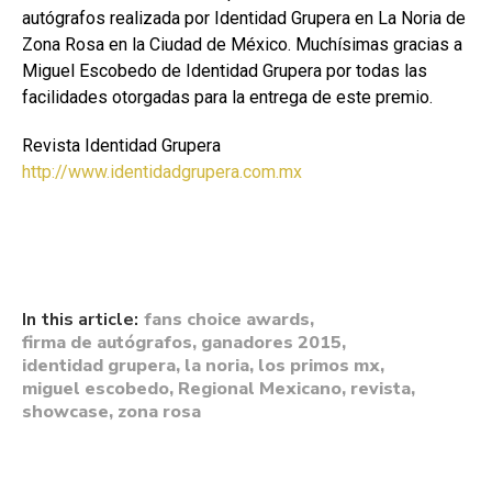
autógrafos realizada por Identidad Grupera en La Noria de
Zona Rosa en la Ciudad de México. Muchísimas gracias a
Miguel Escobedo de Identidad Grupera por todas las
facilidades otorgadas para la entrega de este premio.
Revista Identidad Grupera
http://www.identidadgrupera.com.mx
In this article:
fans choice awards
,
firma de autógrafos
,
ganadores 2015
,
identidad grupera
,
la noria
,
los primos mx
,
miguel escobedo
,
Regional Mexicano
,
revista
,
showcase
,
zona rosa