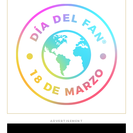
ADVERTISEMENT