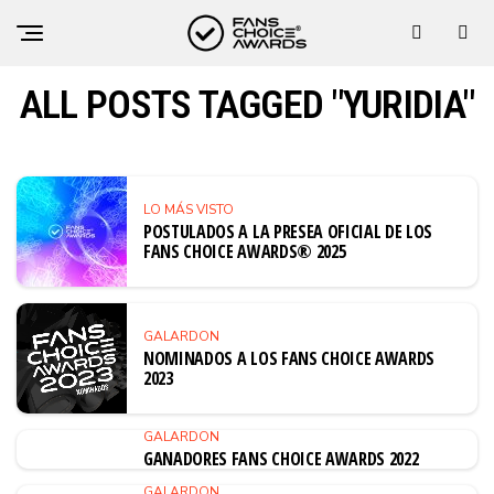
ALL POSTS TAGGED "YURIDIA"
LO MÁS VISTO
POSTULADOS A LA PRESEA OFICIAL DE LOS
FANS CHOICE AWARDS® 2025
GALARDON
NOMINADOS A LOS FANS CHOICE AWARDS
2023
GALARDON
GANADORES FANS CHOICE AWARDS 2022
GALARDON