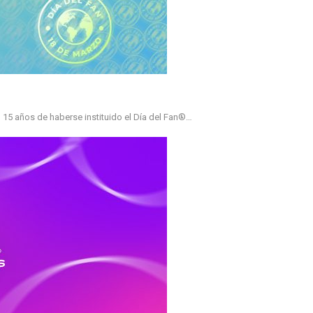
 15 años de haberse instituido el Día del Fan®…