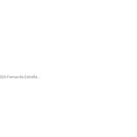
 Fernanda Estrella...