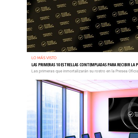
LO MÁS VISTO
LAS PRIMERAS 10 ESTRELLAS CONTEMPLADAS PARA RECIBIR LA P
Las primeras que inmortalizarán su rostro en la Presea Ofi