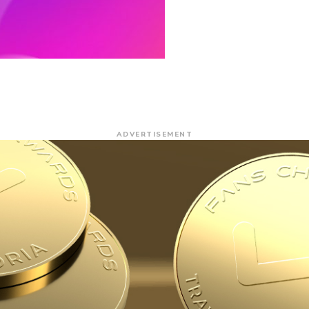
ADVERTISEMENT