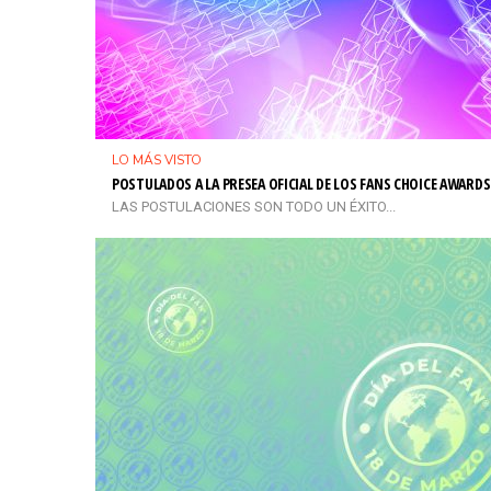
LO MÁS VISTO
POSTULADOS A LA PRESEA OFICIAL DE LOS FANS CHOICE AWARDS
LAS POSTULACIONES SON TODO UN ÉXITO...