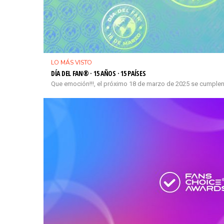
LO MÁS VISTO
DÍA DEL FAN® · 15 AÑOS · 15 PAÍSES
Que emoción!!!, el próximo 18 de marzo de 2025 se cumplen