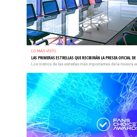
LO MÁS VISTO
LAS PRIMERAS ESTRELLAS QUE RECIBIRÁN LA PRESEA OFICIAL D
Los rostros de las estrellas más importantes de la música e