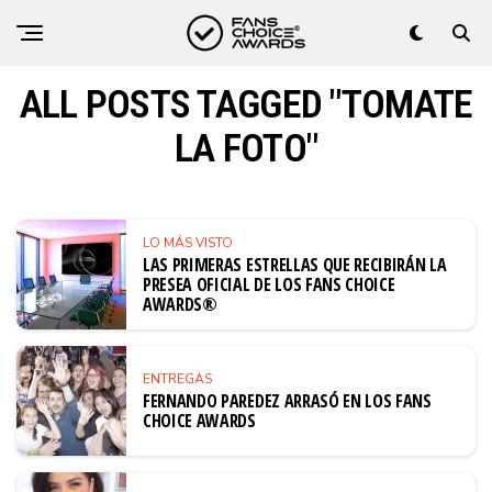
ALL POSTS TAGGED "TOMATE
LA FOTO"
LO MÁS VISTO
LAS PRIMERAS ESTRELLAS QUE RECIBIRÁN LA
PRESEA OFICIAL DE LOS FANS CHOICE
AWARDS®
ENTREGAS
FERNANDO PAREDEZ ARRASÓ EN LOS FANS
CHOICE AWARDS