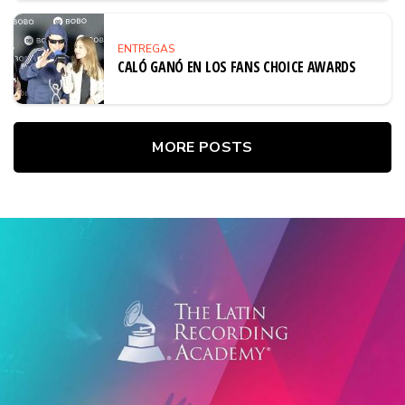
ENTREGAS
CALÓ GANÓ EN LOS FANS CHOICE AWARDS
MORE POSTS