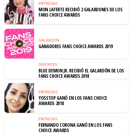
ENTREGAS
MON LAFERTE RECIBIÓ 2 GALARDONES DE LOS
FANS CHOICE AWARDS
GALARDON
GANADORES FANS CHOICE AWARDS 2019
DEPORTES
BLUE DEMON JR. RECIBIÓ EL GALARDÓN DE LOS
FANS CHOICE AWARDS 2018
ENTREGAS
YOSSTOP GANÓ EN LOS FANS CHOICE
AWARDS 2018
ENTREGAS
FERNANDO CORONA GANÓ EN LOS FANS
CHOICE AWARDS