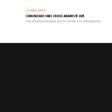
LO MÁS VISTO
COMUNICADO FANS CHOICE AWARDS® 2025
Una enorme disculpa por no avisar con anticipación...