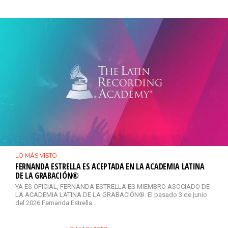
LO MÁS VISTO
FERNANDA ESTRELLA ES ACEPTADA EN LA ACADEMIA LATINA
DE LA GRABACIÓN®
YA ES OFICIAL, FERNANDA ESTRELLA ES MIEMBRO ASOCIADO DE
LA ACADEMIA LATINA DE LA GRABACIÓN®. El pasado 3 de junio
del 2026 Fernanda Estrella...