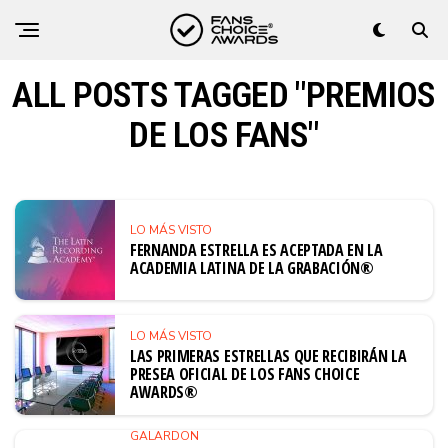
ALL POSTS TAGGED "PREMIOS
DE LOS FANS"
LO MÁS VISTO
FERNANDA ESTRELLA ES ACEPTADA EN LA
ACADEMIA LATINA DE LA GRABACIÓN®
LO MÁS VISTO
LAS PRIMERAS ESTRELLAS QUE RECIBIRÁN LA
PRESEA OFICIAL DE LOS FANS CHOICE
AWARDS®
GALARDON