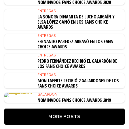
NOMINADOS FANS CHOICE AWARDS 2020
ENTREGAS
LA SONORA DINAMITA DE LUCHO ARGAÍN Y
ELSA LÓPEZ GANÓ EN LOS FANS CHOICE
AWARDS
ENTREGAS
FERNANDO PAREDEZ ARRASÓ EN LOS FANS
CHOICE AWARDS
ENTREGAS
PEDRO FERNÁNDEZ RECIBIÓ EL GALARDÓN DE
LOS FANS CHOICE AWARDS
ENTREGAS
MON LAFERTE RECIBIÓ 2 GALARDONES DE LOS
FANS CHOICE AWARDS
GALARDON
NOMINADOS FANS CHOICE AWARDS 2019
MORE POSTS