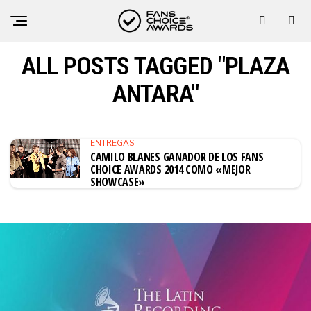
ALL POSTS TAGGED "PLAZA
ANTARA"
ENTREGAS
CAMILO BLANES GANADOR DE LOS FANS
CHOICE AWARDS 2014 COMO «MEJOR
SHOWCASE»