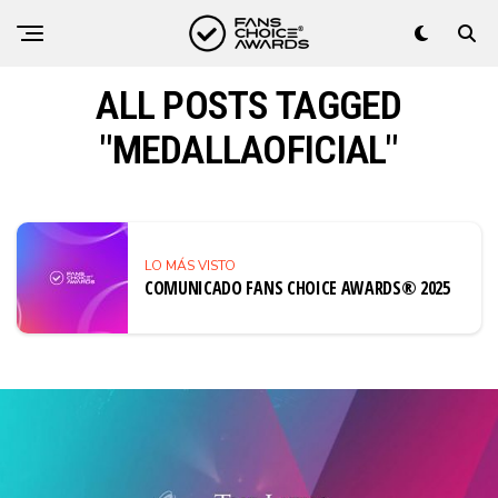
ALL POSTS TAGGED
"MEDALLAOFICIAL"
LO MÁS VISTO
COMUNICADO FANS CHOICE AWARDS® 2025