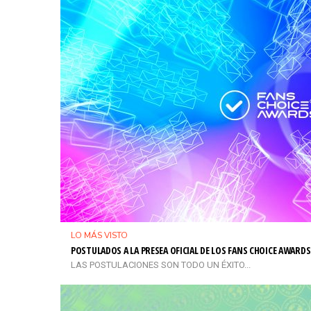
LO MÁS VISTO
POSTULADOS A LA PRESEA OFICIAL DE LOS FANS CHOICE AWARDS
LAS POSTULACIONES SON TODO UN ÉXITO...