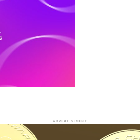
ADVERTISEMENT