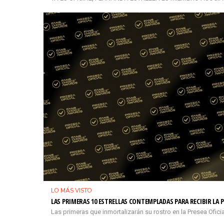
LO MÁS VISTO
LAS PRIMERAS 10 ESTRELLAS CONTEMPLADAS PARA RECIBIR LA P
Las primeras que inmortalizarán su rostro en la Presea Ofi