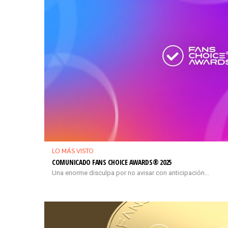
LO MÁS VISTO
COMUNICADO FANS CHOICE AWARDS® 2025
Una enorme disculpa por no avisar con anticipación...