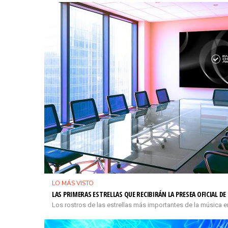
LO MÁS VISTO
LAS PRIMERAS ESTRELLAS QUE RECIBIRÁN LA PRESEA OFICIAL D
Los rostros de las estrellas más importantes de la música e