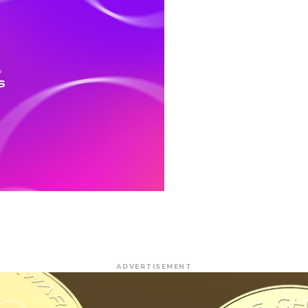
ADVERTISEMENT