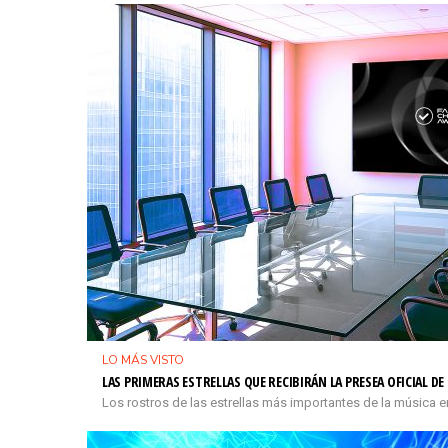
LO MÁS VISTO
LAS PRIMERAS ESTRELLAS QUE RECIBIRÁN LA PRESEA OFICIAL D
Los rostros de las estrellas más importantes de la música e