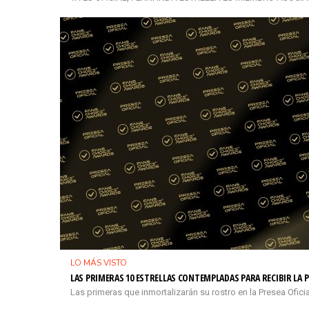
LO MÁS VISTO
LAS PRIMERAS 10 ESTRELLAS CONTEMPLADAS PARA RECIBIR LA P
Las primeras que inmortalizarán su rostro en la Presea Ofi