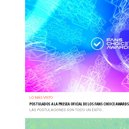
LO MÁS VISTO
POSTULADOS A LA PRESEA OFICIAL DE LOS FANS CHOICE AWARDS
LAS POSTULACIONES SON TODO UN ÉXITO...