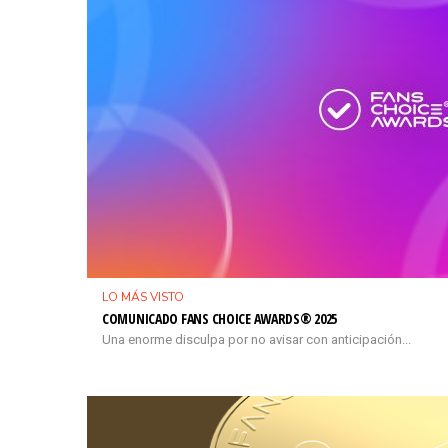
LO MÁS VISTO
COMUNICADO FANS CHOICE AWARDS® 2025
Una enorme disculpa por no avisar con anticipación...