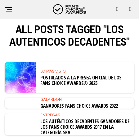
ALL POSTS TAGGED "LOS
AUTENTICOS DECADENTES"
LO MÁS VISTO
POSTULADOS A LA PRESEA OFICIAL DE LOS
FANS CHOICE AWARDS® 2025
GALARDON
GANADORES FANS CHOICE AWARDS 2022
ENTREGAS
LOS AUTÉNTICOS DECADENTES GANADORES DE
LOS FANS CHOICE AWARDS 2017 EN LA
CATEGORÍA SKA