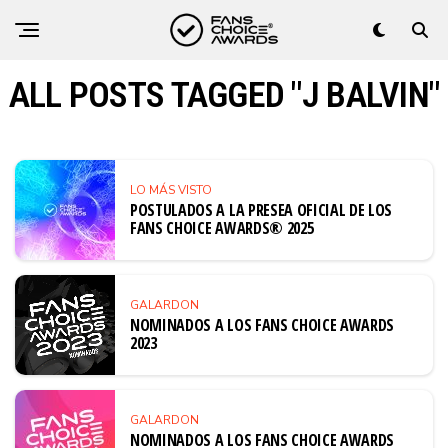
ALL POSTS TAGGED "J BALVIN"
LO MÁS VISTO
POSTULADOS A LA PRESEA OFICIAL DE LOS
FANS CHOICE AWARDS® 2025
GALARDON
NOMINADOS A LOS FANS CHOICE AWARDS
2023
GALARDON
NOMINADOS A LOS FANS CHOICE AWARDS