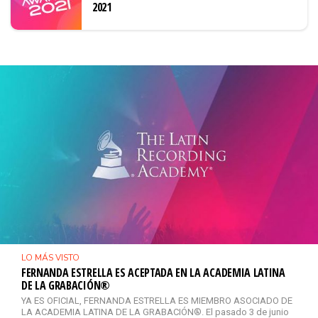
2021
LO MÁS VISTO
FERNANDA ESTRELLA ES ACEPTADA EN LA ACADEMIA LATINA
DE LA GRABACIÓN®
YA ES OFICIAL, FERNANDA ESTRELLA ES MIEMBRO ASOCIADO DE
LA ACADEMIA LATINA DE LA GRABACIÓN®. El pasado 3 de junio