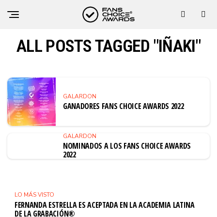
ALL POSTS TAGGED "IÑAKI"
GALARDON
GANADORES FANS CHOICE AWARDS 2022
GALARDON
NOMINADOS A LOS FANS CHOICE AWARDS
2022
LO MÁS VISTO
FERNANDA ESTRELLA ES ACEPTADA EN LA ACADEMIA LATINA
DE LA GRABACIÓN®