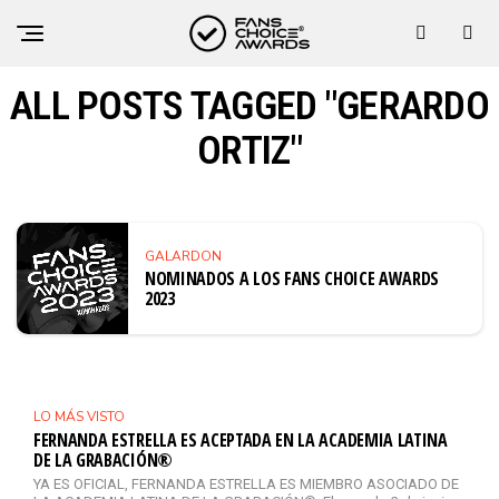
ALL POSTS TAGGED "GERARDO
ORTIZ"
GALARDON
NOMINADOS A LOS FANS CHOICE AWARDS
2023
LO MÁS VISTO
FERNANDA ESTRELLA ES ACEPTADA EN LA ACADEMIA LATINA
DE LA GRABACIÓN®
YA ES OFICIAL, FERNANDA ESTRELLA ES MIEMBRO ASOCIADO DE