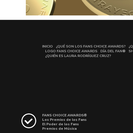
INICIO
¿QUÉ SON LOS FANS CHOICE AWARDS?
¿Q
LOGO FANS CHOICE AWARDS
DÍA DEL FAN®
S
¿QUIÉN ES LAURA RODRÍGUEZ CRUZ?
FANS CHOICE AWARDS®
Los Premios de los Fans
El Poder de los Fans
Premios de Música