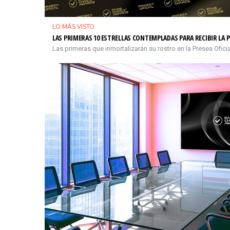
LO MÁS VISTO
LAS PRIMERAS 10 ESTRELLAS CONTEMPLADAS PARA RECIBIR LA P
Las primeras que inmortalizarán su rostro en la Presea Ofi