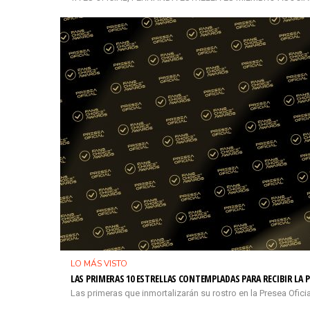
LO MÁS VISTO
LAS PRIMERAS 10 ESTRELLAS CONTEMPLADAS PARA RECIBIR LA P
Las primeras que inmortalizarán su rostro en la Presea Ofi