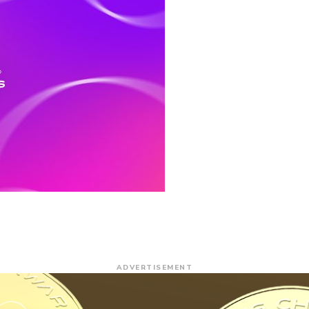
ADVERTISEMENT