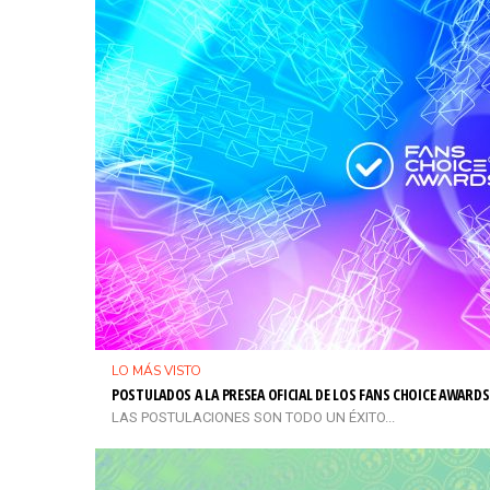
LO MÁS VISTO
POSTULADOS A LA PRESEA OFICIAL DE LOS FANS CHOICE AWARDS
LAS POSTULACIONES SON TODO UN ÉXITO...