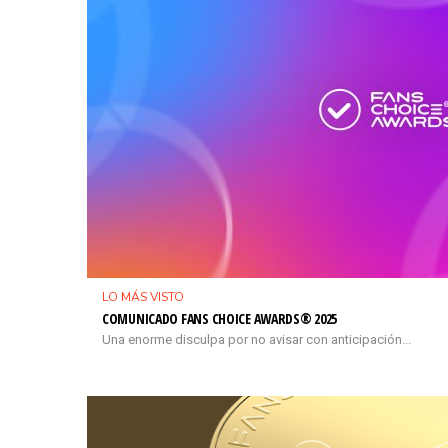
LO MÁS VISTO
COMUNICADO FANS CHOICE AWARDS® 2025
Una enorme disculpa por no avisar con anticipación...