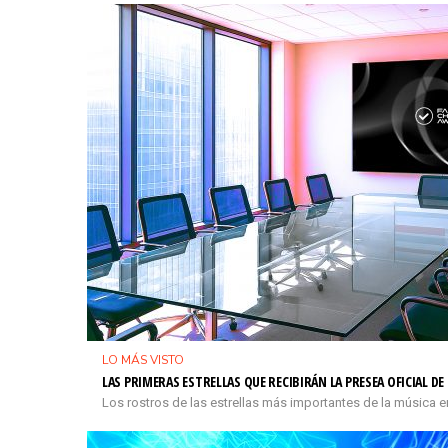
LO MÁS VISTO
LAS PRIMERAS ESTRELLAS QUE RECIBIRÁN LA PRESEA OFICIAL D
Los rostros de las estrellas más importantes de la música e