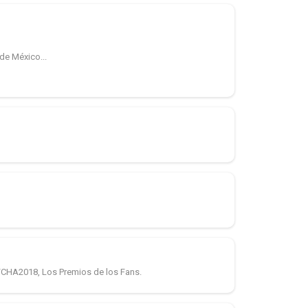
de México...
 FCHA2018, Los Premios de los Fans.