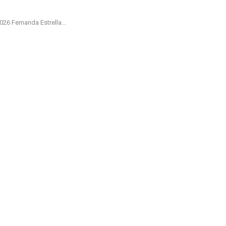
 Fernanda Estrella...