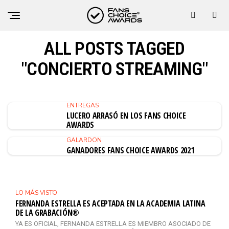
ALL POSTS TAGGED
"CONCIERTO STREAMING"
ENTREGAS
LUCERO ARRASÓ EN LOS FANS CHOICE
AWARDS
GALARDON
GANADORES FANS CHOICE AWARDS 2021
LO MÁS VISTO
FERNANDA ESTRELLA ES ACEPTADA EN LA ACADEMIA LATINA
DE LA GRABACIÓN®
YA ES OFICIAL, FERNANDA ESTRELLA ES MIEMBRO ASOCIADO DE