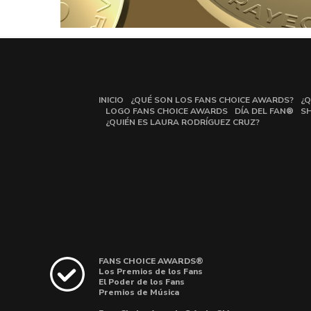
INICIO
¿QUÉ SON LOS FANS CHOICE AWARDS?
¿Q
LOGO FANS CHOICE AWARDS
DÍA DEL FAN®
S
¿QUIÉN ES LAURA RODRÍGUEZ CRUZ?
FANS CHOICE AWARDS®
Los Premios de los Fans
El Poder de los Fans
Premios de Música