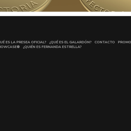
UÉ ES LA PRESEA OFICIAL?
¿QUÉ ES EL GALARDÓN?
CONTACTO
PROMO
HOWCASE®
¿QUIÉN ES FERNANDA ESTRELLA?