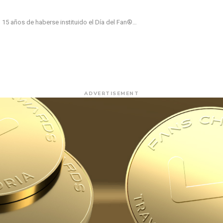
 15 años de haberse instituido el Día del Fan®…
ADVERTISEMENT