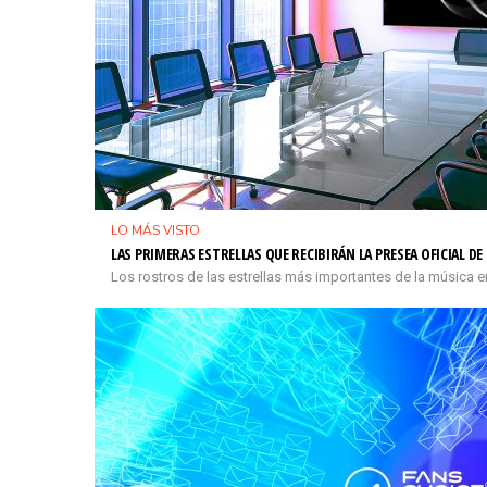
LO MÁS VISTO
LAS PRIMERAS ESTRELLAS QUE RECIBIRÁN LA PRESEA OFICIAL D
Los rostros de las estrellas más importantes de la música e