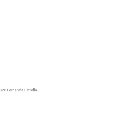
 Fernanda Estrella...