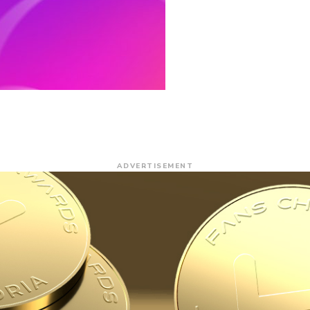
ADVERTISEMENT