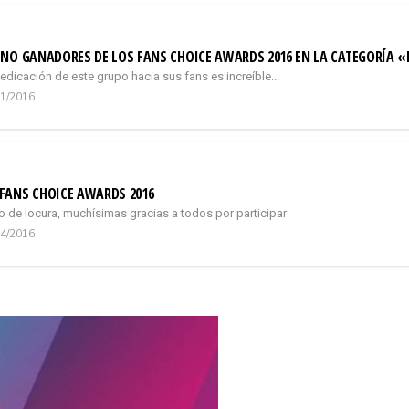
NO GANADORES DE LOS FANS CHOICE AWARDS 2016 EN LA CATEGORÍA «
edicación de este grupo hacia sus fans es increíble...
11/2016
FANS CHOICE AWARDS 2016
vo de locura, muchísimas gracias a todos por participar
04/2016