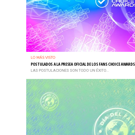
LO MÁS VISTO
POSTULADOS A LA PRESEA OFICIAL DE LOS FANS CHOICE AWARDS
LAS POSTULACIONES SON TODO UN ÉXITO...