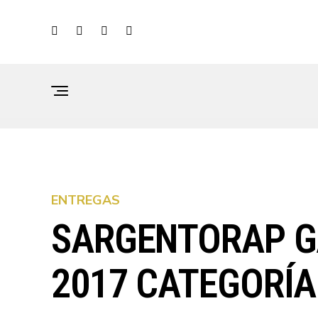
ENTREGAS
SARGENTORAP G
2017 CATEGORÍ