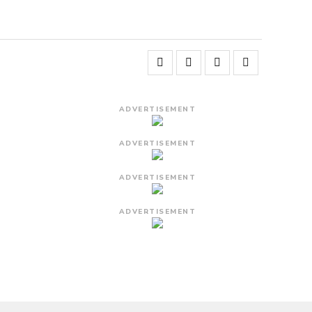
ADVERTISEMENT
ADVERTISEMENT
ADVERTISEMENT
ADVERTISEMENT