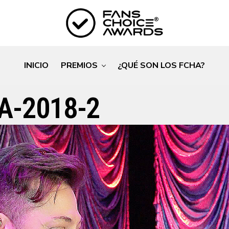
INICIO
PREMIOS
¿QUÉ SON LOS FCHA?
A-2018-2