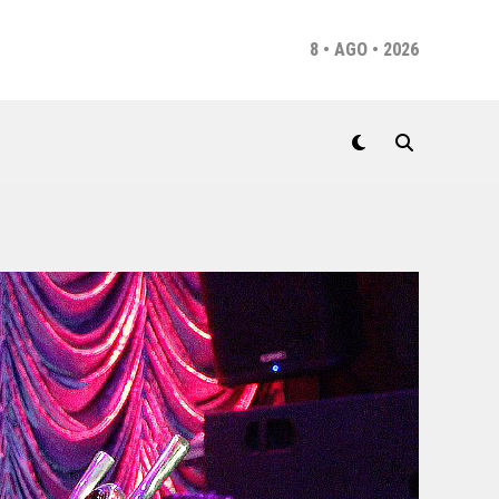
8 • AGO • 2026