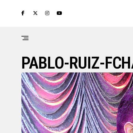
PABLO-RUIZ-FCH