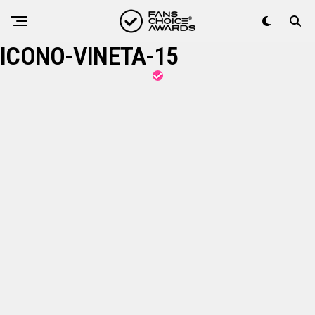
ICONO-VINETA-15