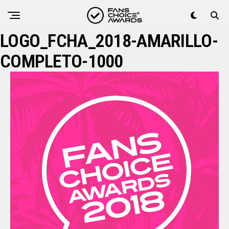
LOGO_FCHA_2018-AMARILLO-
COMPLETO-1000