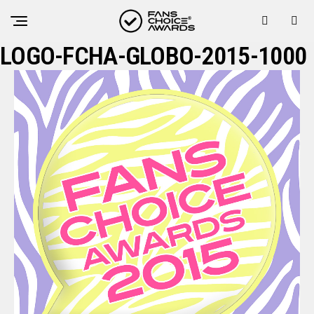
LOGO-FCHA-GLOBO-2015-1000