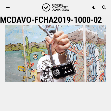
MCDAVO-FCHA2019-1000-02