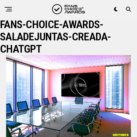
FANS-CHOICE-AWARDS-
SALADEJUNTAS-CREADA-
CHATGPT