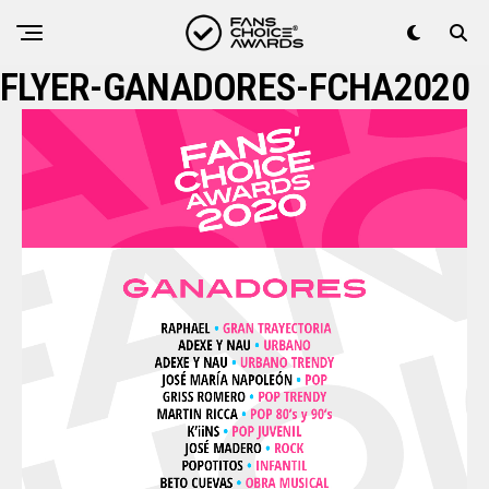
FLYER-GANADORES-FCHA2020