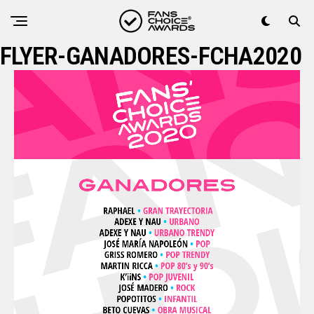
FLYER-GANADORES-FCHA2020