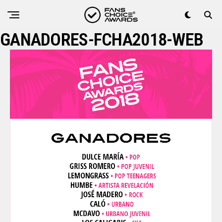
GANADORES-FCHA2018-WEB