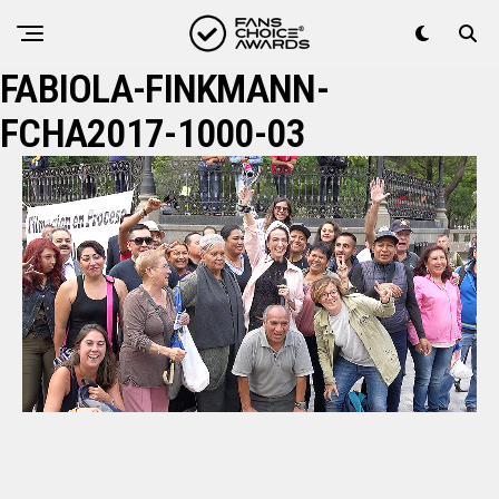
FABIOLA-FINKMANN-
FCHA2017-1000-03