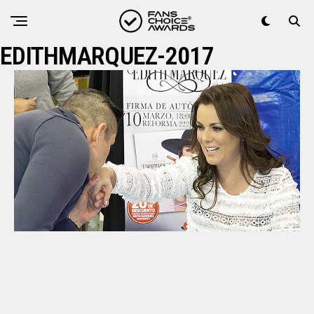
EDITHMARQUEZ-2017