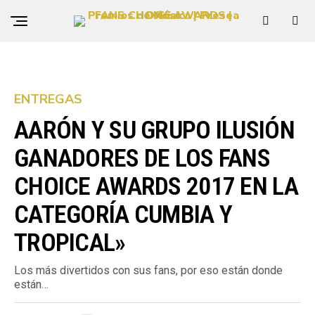
ENTREGAS
AARÓN Y SU GRUPO ILUSIÓN
GANADORES DE LOS FANS
CHOICE AWARDS 2017 EN LA
CATEGORÍA CUMBIA Y
TROPICAL»
Los más divertidos con sus fans, por eso están donde
están…