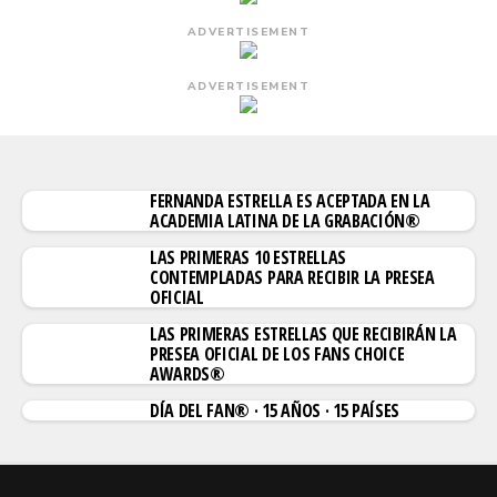
ADVERTISEMENT
ADVERTISEMENT
FERNANDA ESTRELLA ES ACEPTADA EN LA
ACADEMIA LATINA DE LA GRABACIÓN®
LAS PRIMERAS 10 ESTRELLAS
CONTEMPLADAS PARA RECIBIR LA PRESEA
OFICIAL
LAS PRIMERAS ESTRELLAS QUE RECIBIRÁN LA
PRESEA OFICIAL DE LOS FANS CHOICE
AWARDS®
DÍA DEL FAN® · 15 AÑOS · 15 PAÍSES